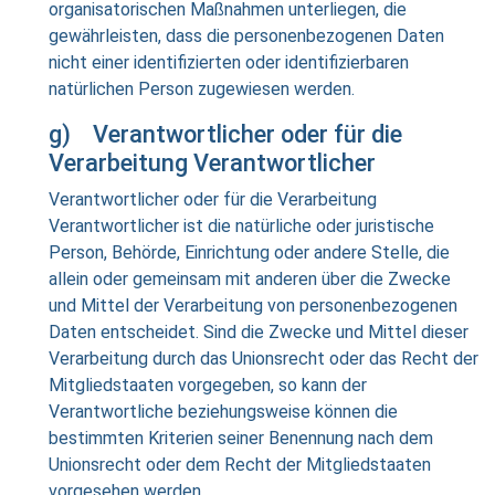
organisatorischen Maßnahmen unterliegen, die
gewährleisten, dass die personenbezogenen Daten
nicht einer identifizierten oder identifizierbaren
natürlichen Person zugewiesen werden.
g) Verantwortlicher oder für die
Verarbeitung Verantwortlicher
Verantwortlicher oder für die Verarbeitung
Verantwortlicher ist die natürliche oder juristische
Person, Behörde, Einrichtung oder andere Stelle, die
allein oder gemeinsam mit anderen über die Zwecke
und Mittel der Verarbeitung von personenbezogenen
Daten entscheidet. Sind die Zwecke und Mittel dieser
Verarbeitung durch das Unionsrecht oder das Recht der
Mitgliedstaaten vorgegeben, so kann der
Verantwortliche beziehungsweise können die
bestimmten Kriterien seiner Benennung nach dem
Unionsrecht oder dem Recht der Mitgliedstaaten
vorgesehen werden.