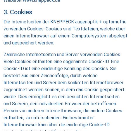
Website: www.kneppeck.de
3. Cookies
Die Internetseiten der KNEPPECK augenoptik + optometrie
verwenden Cookies. Cookies sind Textdateien, welche über
einen Internetbrowser auf einem Computersystem abgelegt
und gespeichert werden.
Zahlreiche Internetseiten und Server verwenden Cookies.
Viele Cookies enthalten eine sogenannte Cookie-ID. Eine
Cookie-ID ist eine eindeutige Kennung des Cookies. Sie
besteht aus einer Zeichenfolge, durch welche
Internetseiten und Server dem konkreten Internetbrowser
zugeordnet werden können, in dem das Cookie gespeichert
wurde. Dies ermöglicht es den besuchten Internetseiten
und Servern, den individuellen Browser der betroffenen
Person von anderen Internetbrowsern, die andere Cookies
enthalten, zu unterscheiden. Ein bestimmter
Internetbrowser kann über die eindeutige Cookie-ID