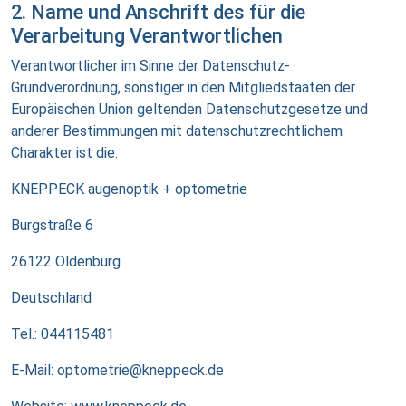
2. Name und Anschrift des für die
Verarbeitung Verantwortlichen
Verantwortlicher im Sinne der Datenschutz-
Grundverordnung, sonstiger in den Mitgliedstaaten der
Europäischen Union geltenden Datenschutzgesetze und
anderer Bestimmungen mit datenschutzrechtlichem
Charakter ist die:
KNEPPECK augenoptik + optometrie
Burgstraße 6
26122 Oldenburg
Deutschland
Tel.: 044115481
E-Mail: optometrie@kneppeck.de