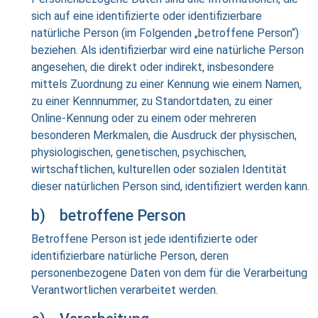
sich auf eine identifizierte oder identifizierbare
natürliche Person (im Folgenden „betroffene Person“)
beziehen. Als identifizierbar wird eine natürliche Person
angesehen, die direkt oder indirekt, insbesondere
mittels Zuordnung zu einer Kennung wie einem Namen,
zu einer Kennnummer, zu Standortdaten, zu einer
Online-Kennung oder zu einem oder mehreren
besonderen Merkmalen, die Ausdruck der physischen,
physiologischen, genetischen, psychischen,
wirtschaftlichen, kulturellen oder sozialen Identität
dieser natürlichen Person sind, identifiziert werden kann.
b) betroffene Person
Betroffene Person ist jede identifizierte oder
identifizierbare natürliche Person, deren
personenbezogene Daten von dem für die Verarbeitung
Verantwortlichen verarbeitet werden.