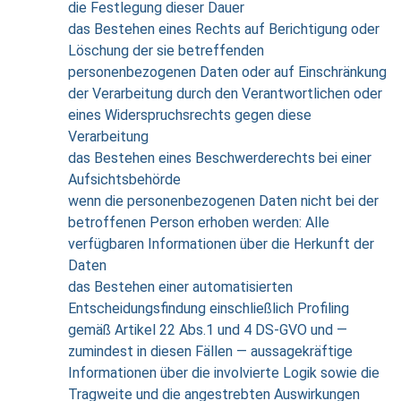
die Festlegung dieser Dauer
das Bestehen eines Rechts auf Berichtigung oder
Löschung der sie betreffenden
personenbezogenen Daten oder auf Einschränkung
der Verarbeitung durch den Verantwortlichen oder
eines Widerspruchsrechts gegen diese
Verarbeitung
das Bestehen eines Beschwerderechts bei einer
Aufsichtsbehörde
wenn die personenbezogenen Daten nicht bei der
betroffenen Person erhoben werden: Alle
verfügbaren Informationen über die Herkunft der
Daten
das Bestehen einer automatisierten
Entscheidungsfindung einschließlich Profiling
gemäß Artikel 22 Abs.1 und 4 DS-GVO und —
zumindest in diesen Fällen — aussagekräftige
Informationen über die involvierte Logik sowie die
Tragweite und die angestrebten Auswirkungen