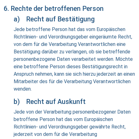
6. Rechte der betroffenen Person
a) Recht auf Bestätigung
Jede betroffene Person hat das vom Europäischen
Richtlinien- und Verordnungsgeber eingeräumte Recht,
von dem für die Verarbeitung Verantwortlichen eine
Bestätigung darüber zu verlangen, ob sie betreffende
personenbezogene Daten verarbeitet werden. Möchte
eine betroffene Person dieses Bestätigungsrecht in
Anspruch nehmen, kann sie sich hierzu jederzeit an einen
Mitarbeiter des für die Verarbeitung Verantwortlichen
wenden.
b) Recht auf Auskunft
Jede von der Verarbeitung personenbezogener Daten
betroffene Person hat das vom Europäischen
Richtlinien- und Verordnungsgeber gewährte Recht,
jederzeit von dem für die Verarbeitung