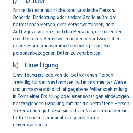
j) Dritter
Dritter ist eine natürliche oder juristische Person,
Behörde, Einrichtung oder andere Stelle außer der
betroffenen Person, dem Verantwortlichen, dem
Auftragsverarbeiter und den Personen, die unter der
unmittelbaren Verantwortung des Verantwortlichen
oder des Auftragsverarbeiters befugt sind, die
personenbezogenen Daten zu verarbeiten.
k) Einwilligung
Einwilligung ist jede von der betroffenen Person
freiwillig für den bestimmten Fall in informierter Weise
und unmissverständlich abgegebene Willensbekundung
in Form einer Erklärung oder einer sonstigen eindeutigen
bestätigenden Handlung, mit der die betroffene Person
zu verstehen gibt, dass sie mit der Verarbeitung der sie
betreffenden personenbezogenen Daten
einverstanden ist.