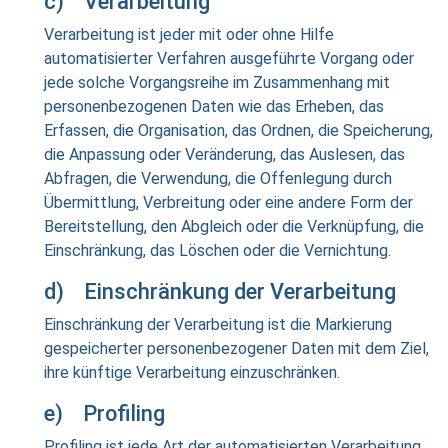
c) Verarbeitung
Verarbeitung ist jeder mit oder ohne Hilfe
automatisierter Verfahren ausgeführte Vorgang oder
jede solche Vorgangsreihe im Zusammenhang mit
personenbezogenen Daten wie das Erheben, das
Erfassen, die Organisation, das Ordnen, die Speicherung,
die Anpassung oder Veränderung, das Auslesen, das
Abfragen, die Verwendung, die Offenlegung durch
Übermittlung, Verbreitung oder eine andere Form der
Bereitstellung, den Abgleich oder die Verknüpfung, die
Einschränkung, das Löschen oder die Vernichtung.
d) Einschränkung der Verarbeitung
Einschränkung der Verarbeitung ist die Markierung
gespeicherter personenbezogener Daten mit dem Ziel,
ihre künftige Verarbeitung einzuschränken.
e) Profiling
Profiling ist jede Art der automatisierten Verarbeitung