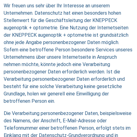
Wir freuen uns sehr über Ihr Interesse an unserem
Unternehmen. Datenschutz hat einen besonders hohen
Stellenwert für die Geschäftsleitung der KNEPPECK
augenoptik + optometrie. Eine Nutzung der Internetseiten
der KNEPPECK augenoptik + optometrie ist grundsätzlich
ohne jede Angabe personenbezogener Daten möglich.
Sofern eine betroffene Person besondere Services unseres
Unternehmens über unsere Internetseite in Anspruch
nehmen möchte, könnte jedoch eine Verarbeitung
personenbezogener Daten erforderlich werden. Ist die
Verarbeitung personenbezogener Daten erforderlich und
besteht für eine solche Verarbeitung keine gesetzliche
Grundlage, holen wir generell eine Einwilligung der
betroffenen Person ein.
Die Verarbeitung personenbezogener Daten, beispielsweise
des Namens, der Anschrift, E-Mail-Adresse oder
Telefonnummer einer betroffenen Person, erfolgt stets im
Einklang mit der Datenschutz-Grundverordnung und in