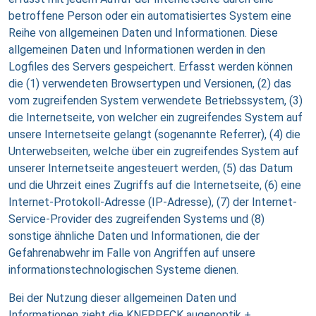
betroffene Person oder ein automatisiertes System eine
Reihe von allgemeinen Daten und Informationen. Diese
allgemeinen Daten und Informationen werden in den
Logfiles des Servers gespeichert. Erfasst werden können
die (1) verwendeten Browsertypen und Versionen, (2) das
vom zugreifenden System verwendete Betriebssystem, (3)
die Internetseite, von welcher ein zugreifendes System auf
unsere Internetseite gelangt (sogenannte Referrer), (4) die
Unterwebseiten, welche über ein zugreifendes System auf
unserer Internetseite angesteuert werden, (5) das Datum
und die Uhrzeit eines Zugriffs auf die Internetseite, (6) eine
Internet-Protokoll-Adresse (IP-Adresse), (7) der Internet-
Service-Provider des zugreifenden Systems und (8)
sonstige ähnliche Daten und Informationen, die der
Gefahrenabwehr im Falle von Angriffen auf unsere
informationstechnologischen Systeme dienen.
Bei der Nutzung dieser allgemeinen Daten und
Informationen zieht die KNEPPECK augenoptik +