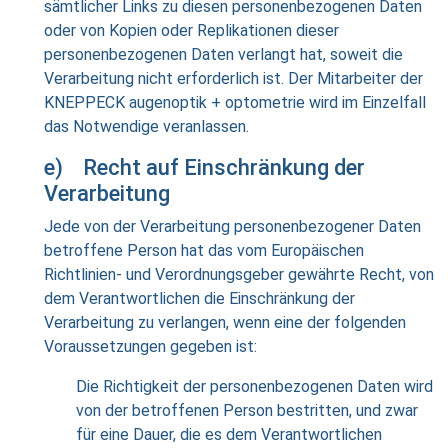
sämtlicher Links zu diesen personenbezogenen Daten
oder von Kopien oder Replikationen dieser
personenbezogenen Daten verlangt hat, soweit die
Verarbeitung nicht erforderlich ist. Der Mitarbeiter der
KNEPPECK augenoptik + optometrie wird im Einzelfall
das Notwendige veranlassen.
e) Recht auf Einschränkung der
Verarbeitung
Jede von der Verarbeitung personenbezogener Daten
betroffene Person hat das vom Europäischen
Richtlinien- und Verordnungsgeber gewährte Recht, von
dem Verantwortlichen die Einschränkung der
Verarbeitung zu verlangen, wenn eine der folgenden
Voraussetzungen gegeben ist:
Die Richtigkeit der personenbezogenen Daten wird
von der betroffenen Person bestritten, und zwar
für eine Dauer, die es dem Verantwortlichen