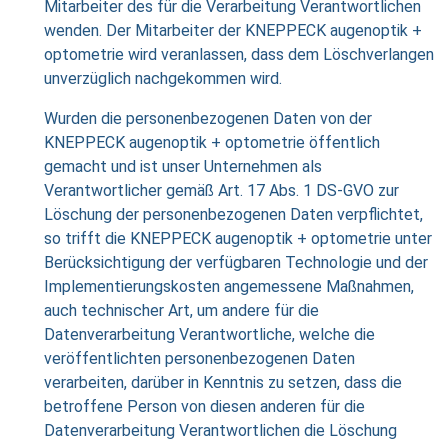
Mitarbeiter des für die Verarbeitung Verantwortlichen
wenden. Der Mitarbeiter der KNEPPECK augenoptik +
optometrie wird veranlassen, dass dem Löschverlangen
unverzüglich nachgekommen wird.
Wurden die personenbezogenen Daten von der
KNEPPECK augenoptik + optometrie öffentlich
gemacht und ist unser Unternehmen als
Verantwortlicher gemäß Art. 17 Abs. 1 DS-GVO zur
Löschung der personenbezogenen Daten verpflichtet,
so trifft die KNEPPECK augenoptik + optometrie unter
Berücksichtigung der verfügbaren Technologie und der
Implementierungskosten angemessene Maßnahmen,
auch technischer Art, um andere für die
Datenverarbeitung Verantwortliche, welche die
veröffentlichten personenbezogenen Daten
verarbeiten, darüber in Kenntnis zu setzen, dass die
betroffene Person von diesen anderen für die
Datenverarbeitung Verantwortlichen die Löschung