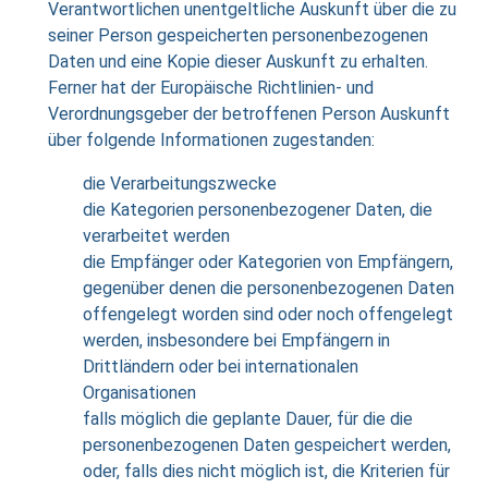
Verantwortlichen unentgeltliche Auskunft über die zu
seiner Person gespeicherten personenbezogenen
Daten und eine Kopie dieser Auskunft zu erhalten.
Ferner hat der Europäische Richtlinien- und
Verordnungsgeber der betroffenen Person Auskunft
über folgende Informationen zugestanden:
die Verarbeitungszwecke
die Kategorien personenbezogener Daten, die
verarbeitet werden
die Empfänger oder Kategorien von Empfängern,
gegenüber denen die personenbezogenen Daten
offengelegt worden sind oder noch offengelegt
werden, insbesondere bei Empfängern in
Drittländern oder bei internationalen
Organisationen
falls möglich die geplante Dauer, für die die
personenbezogenen Daten gespeichert werden,
oder, falls dies nicht möglich ist, die Kriterien für