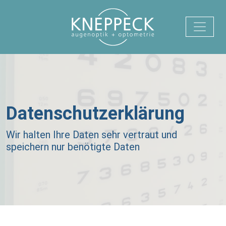
Datenschutzerklärung
Wir halten Ihre Daten sehr vertraut und
speichern nur benötigte Daten