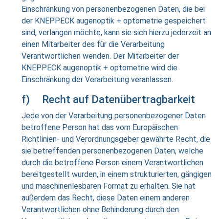
Einschränkung von personenbezogenen Daten, die bei
der KNEPPECK augenoptik + optometrie gespeichert
sind, verlangen möchte, kann sie sich hierzu jederzeit an
einen Mitarbeiter des für die Verarbeitung
Verantwortlichen wenden. Der Mitarbeiter der
KNEPPECK augenoptik + optometrie wird die
Einschränkung der Verarbeitung veranlassen.
f) Recht auf Datenübertragbarkeit
Jede von der Verarbeitung personenbezogener Daten
betroffene Person hat das vom Europäischen
Richtlinien- und Verordnungsgeber gewährte Recht, die
sie betreffenden personenbezogenen Daten, welche
durch die betroffene Person einem Verantwortlichen
bereitgestellt wurden, in einem strukturierten, gängigen
und maschinenlesbaren Format zu erhalten. Sie hat
außerdem das Recht, diese Daten einem anderen
Verantwortlichen ohne Behinderung durch den