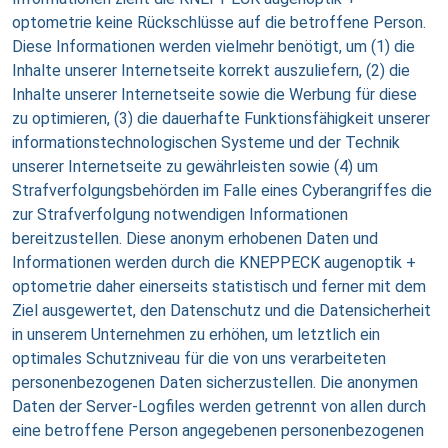
optometrie keine Rückschlüsse auf die betroffene Person.
Diese Informationen werden vielmehr benötigt, um (1) die
Inhalte unserer Internetseite korrekt auszuliefern, (2) die
Inhalte unserer Internetseite sowie die Werbung für diese
zu optimieren, (3) die dauerhafte Funktionsfähigkeit unserer
informationstechnologischen Systeme und der Technik
unserer Internetseite zu gewährleisten sowie (4) um
Strafverfolgungsbehörden im Falle eines Cyberangriffes die
zur Strafverfolgung notwendigen Informationen
bereitzustellen. Diese anonym erhobenen Daten und
Informationen werden durch die KNEPPECK augenoptik +
optometrie daher einerseits statistisch und ferner mit dem
Ziel ausgewertet, den Datenschutz und die Datensicherheit
in unserem Unternehmen zu erhöhen, um letztlich ein
optimales Schutzniveau für die von uns verarbeiteten
personenbezogenen Daten sicherzustellen. Die anonymen
Daten der Server-Logfiles werden getrennt von allen durch
eine betroffene Person angegebenen personenbezogenen