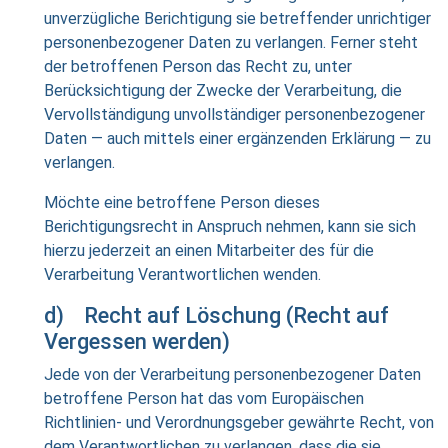
unverzügliche Berichtigung sie betreffender unrichtiger
personenbezogener Daten zu verlangen. Ferner steht
der betroffenen Person das Recht zu, unter
Berücksichtigung der Zwecke der Verarbeitung, die
Vervollständigung unvollständiger personenbezogener
Daten — auch mittels einer ergänzenden Erklärung — zu
verlangen.
Möchte eine betroffene Person dieses
Berichtigungsrecht in Anspruch nehmen, kann sie sich
hierzu jederzeit an einen Mitarbeiter des für die
Verarbeitung Verantwortlichen wenden.
d) Recht auf Löschung (Recht auf
Vergessen werden)
Jede von der Verarbeitung personenbezogener Daten
betroffene Person hat das vom Europäischen
Richtlinien- und Verordnungsgeber gewährte Recht, von
dem Verantwortlichen zu verlangen, dass die sie