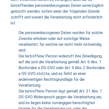
betreffenden personenbezogenen Daten unverzüglich
gelöscht werden, sofern einer der folgenden Gründe
zutrifft und soweit die Verarbeitung nicht erforderlich
ist:
Die personenbezogenen Daten wurden für solche
Zwecke erhoben oder auf sonstige Weise
verarbeitet, für welche sie nicht mehr notwendig
sind.
Die betroffene Person widerruft ihre Einwilligung,
auf die sich die Verarbeitung gemäß Art. 6 Abs. 1
Buchstabe a DS-GVO oder Art. 9 Abs. 2 Buchstabe
a DS-GVO stützte, und es fehlt an einer
anderweitigen Rechtsgrundlage für die
Verarbeitung.
Die betroffene Person legt gemäß Art. 21 Abs. 1
DS-GVO Widerspruch gegen die Verarbeitung ein,
und es liegen keine vorrangigen berechtigten
Gründe für die Verarbeitung vor, oder die