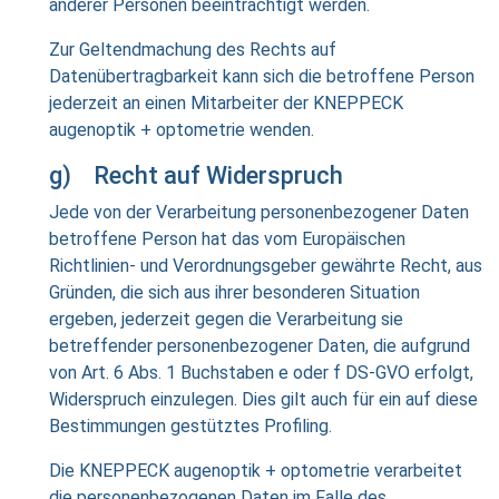
anderer Personen beeinträchtigt werden.
Zur Geltendmachung des Rechts auf
Datenübertragbarkeit kann sich die betroffene Person
jederzeit an einen Mitarbeiter der KNEPPECK
augenoptik + optometrie wenden.
g) Recht auf Widerspruch
Jede von der Verarbeitung personenbezogener Daten
betroffene Person hat das vom Europäischen
Richtlinien- und Verordnungsgeber gewährte Recht, aus
Gründen, die sich aus ihrer besonderen Situation
ergeben, jederzeit gegen die Verarbeitung sie
betreffender personenbezogener Daten, die aufgrund
von Art. 6 Abs. 1 Buchstaben e oder f DS-GVO erfolgt,
Widerspruch einzulegen. Dies gilt auch für ein auf diese
Bestimmungen gestütztes Profiling.
Die KNEPPECK augenoptik + optometrie verarbeitet
die personenbezogenen Daten im Falle des