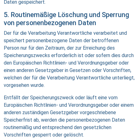
Daten gespeichert.
5. Routinemäßige Löschung und Sperrung
von personenbezogenen Daten
Der für die Verarbeitung Verantwortliche verarbeitet und
speichert personenbezogene Daten der betroffenen
Person nur für den Zeitraum, der zur Erreichung des
Speicherungszwecks erforderlich ist oder sofern dies durch
den Europäischen Richtlinien- und Verordnungsgeber oder
einen anderen Gesetzgeber in Gesetzen oder Vorschriften,
welchen der für die Verarbeitung Verantwortliche unterliegt,
vorgesehen wurde.
Entfällt der Speicherungszweck oder läuft eine vom
Europäischen Richtlinien- und Verordnungsgeber oder einem
anderen zuständigen Gesetzgeber vorgeschriebene
Speicherfrist ab, werden die personenbezogenen Daten
routinemäßig und entsprechend den gesetzlichen
Vorschriften gesperrt oder gelöscht.