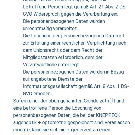
betroffene Person legt gemäß Art. 21 Abs. 2 DS-
GVO Widerspruch gegen die Verarbeitung ein.
Die personenbezogenen Daten wurden
unrechtmäßig verarbeitet.
Die Löschung der personenbezogenen Daten ist
zur Erfüllung einer rechtlichen Verpflichtung nach
dem Unionsrecht oder dem Recht der
Mitgliedstaaten erforderlich, dem der
Verantwortliche unterliegt.
Die personenbezogenen Daten wurden in Bezug
auf angebotene Dienste der
Informationsgesellschaft gemäß Art. 8 Abs. 1 DS-
GVO erhoben.
Sofern einer der oben genannten Gründe zutrifft und
eine betroffene Person die Löschung von
personenbezogenen Daten, die bei der KNEPPECK
augenoptik + optometrie gespeichert sind, veranlassen
möchte, kann sie sich hierzu jederzeit an einen