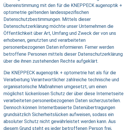
Übereinstimmung mit den für die KNEPPECK augenoptik +
optometrie geltenden landesspezifischen
Datenschutzbestimmungen. Mittels dieser
Datenschutzerklärung möchte unser Unternehmen die
Öffentlichkeit über Art, Umfang und Zweck der von uns
erhobenen, genutzten und verarbeiteten
personenbezogenen Daten informieren. Ferner werden
betroffene Personen mittels dieser Datenschutzerklärung
über die ihnen zustehenden Rechte aufgeklärt.
Die KNEPPECK augenoptik + optometrie hat als für die
Verarbeitung Verantwortlicher zahlreiche technische und
organisatorische Maßnahmen umgesetzt, um einen
möglichst lückenlosen Schutz der über diese Internetseite
verarbeiteten personenbezogenen Daten sicherzustellen.
Dennoch können Internetbasierte Datenübertragungen
grundsätzlich Sicherheitslücken aufweisen, sodass ein
absoluter Schutz nicht gewährleistet werden kann. Aus
diesem Grund steht es jeder betroffenen Person frei,