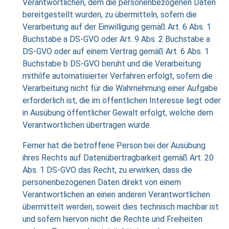
Verantwortlichen, dem die personenbezogenen Daten
bereitgestellt wurden, zu übermitteln, sofern die
Verarbeitung auf der Einwilligung gemäß Art. 6 Abs. 1
Buchstabe a DS-GVO oder Art. 9 Abs. 2 Buchstabe a
DS-GVO oder auf einem Vertrag gemäß Art. 6 Abs. 1
Buchstabe b DS-GVO beruht und die Verarbeitung
mithilfe automatisierter Verfahren erfolgt, sofern die
Verarbeitung nicht für die Wahrnehmung einer Aufgabe
erforderlich ist, die im öffentlichen Interesse liegt oder
in Ausübung öffentlicher Gewalt erfolgt, welche dem
Verantwortlichen übertragen wurde.
Ferner hat die betroffene Person bei der Ausübung
ihres Rechts auf Datenübertragbarkeit gemäß Art. 20
Abs. 1 DS-GVO das Recht, zu erwirken, dass die
personenbezogenen Daten direkt von einem
Verantwortlichen an einen anderen Verantwortlichen
übermittelt werden, soweit dies technisch machbar ist
und sofern hiervon nicht die Rechte und Freiheiten