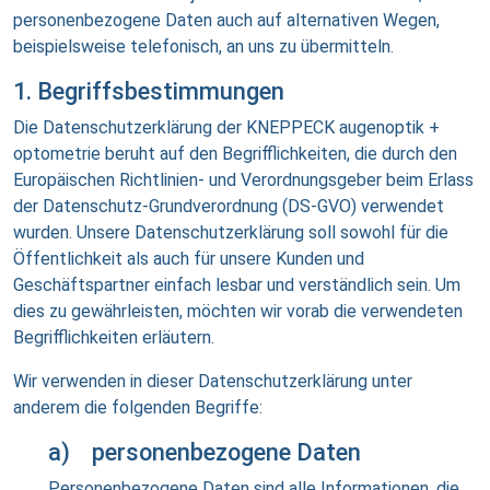
personenbezogene Daten auch auf alternativen Wegen,
beispielsweise telefonisch, an uns zu übermitteln.
1. Begriffsbestimmungen
Die Datenschutzerklärung der KNEPPECK augenoptik +
optometrie beruht auf den Begrifflichkeiten, die durch den
Europäischen Richtlinien- und Verordnungsgeber beim Erlass
der Datenschutz-Grundverordnung (DS-GVO) verwendet
wurden. Unsere Datenschutzerklärung soll sowohl für die
Öffentlichkeit als auch für unsere Kunden und
Geschäftspartner einfach lesbar und verständlich sein. Um
dies zu gewährleisten, möchten wir vorab die verwendeten
Begrifflichkeiten erläutern.
Wir verwenden in dieser Datenschutzerklärung unter
anderem die folgenden Begriffe:
a) personenbezogene Daten
Personenbezogene Daten sind alle Informationen, die