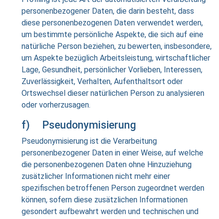
personenbezogener Daten, die darin besteht, dass
diese personenbezogenen Daten verwendet werden,
um bestimmte persönliche Aspekte, die sich auf eine
natürliche Person beziehen, zu bewerten, insbesondere,
um Aspekte bezüglich Arbeitsleistung, wirtschaftlicher
Lage, Gesundheit, persönlicher Vorlieben, Interessen,
Zuverlässigkeit, Verhalten, Aufenthaltsort oder
Ortswechsel dieser natürlichen Person zu analysieren
oder vorherzusagen.
f) Pseudonymisierung
Pseudonymisierung ist die Verarbeitung
personenbezogener Daten in einer Weise, auf welche
die personenbezogenen Daten ohne Hinzuziehung
zusätzlicher Informationen nicht mehr einer
spezifischen betroffenen Person zugeordnet werden
können, sofern diese zusätzlichen Informationen
gesondert aufbewahrt werden und technischen und