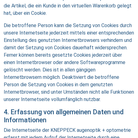
die Artikel, die ein Kunde in den virtuellen Warenkorb gelegt
hat, über ein Cookie.
Die betroffene Person kann die Setzung von Cookies durch
unsere Internetseite jederzeit mittels einer entsprechenden
Einstellung des genutzten Internetbrowsers verhindern und
damit der Setzung von Cookies dauerhaft widersprechen.
Ferner können bereits gesetzte Cookies jederzeit über
einen Internetbrowser oder andere Softwareprogramme
gelöscht werden. Dies ist in allen gängigen
Internetbrowsern möglich. Deaktiviert die betroffene
Person die Setzung von Cookies in dem genutzten
Internetbrowser, sind unter Umständen nicht alle Funktionen
unserer Internetseite vollumfänglich nutzbar.
4. Erfassung von allgemeinen Daten und
Informationen
Die Internetseite der KNEPPECK augenoptik + optometrie
erfasst mit jedem Aufruf der Internetseite durch eine