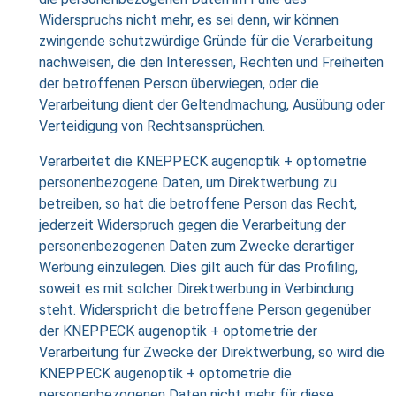
Widerspruchs nicht mehr, es sei denn, wir können
zwingende schutzwürdige Gründe für die Verarbeitung
nachweisen, die den Interessen, Rechten und Freiheiten
der betroffenen Person überwiegen, oder die
Verarbeitung dient der Geltendmachung, Ausübung oder
Verteidigung von Rechtsansprüchen.
Verarbeitet die KNEPPECK augenoptik + optometrie
personenbezogene Daten, um Direktwerbung zu
betreiben, so hat die betroffene Person das Recht,
jederzeit Widerspruch gegen die Verarbeitung der
personenbezogenen Daten zum Zwecke derartiger
Werbung einzulegen. Dies gilt auch für das Profiling,
soweit es mit solcher Direktwerbung in Verbindung
steht. Widerspricht die betroffene Person gegenüber
der KNEPPECK augenoptik + optometrie der
Verarbeitung für Zwecke der Direktwerbung, so wird die
KNEPPECK augenoptik + optometrie die
personenbezogenen Daten nicht mehr für diese