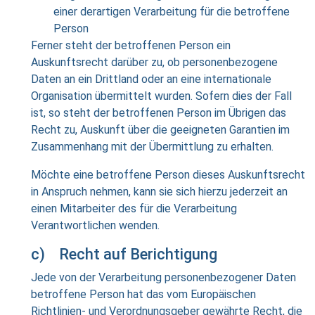
einer derartigen Verarbeitung für die betroffene
Person
Ferner steht der betroffenen Person ein
Auskunftsrecht darüber zu, ob personenbezogene
Daten an ein Drittland oder an eine internationale
Organisation übermittelt wurden. Sofern dies der Fall
ist, so steht der betroffenen Person im Übrigen das
Recht zu, Auskunft über die geeigneten Garantien im
Zusammenhang mit der Übermittlung zu erhalten.
Möchte eine betroffene Person dieses Auskunftsrecht
in Anspruch nehmen, kann sie sich hierzu jederzeit an
einen Mitarbeiter des für die Verarbeitung
Verantwortlichen wenden.
c) Recht auf Berichtigung
Jede von der Verarbeitung personenbezogener Daten
betroffene Person hat das vom Europäischen
Richtlinien- und Verordnungsgeber gewährte Recht, die