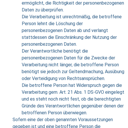
ermöglicht, die Richtigkeit der personenbezogenen
Daten zu überprüfen.
Die Verarbeitung ist unrechtmäßig, die betroffene
Person lehnt die Löschung der
personenbezogenen Daten ab und verlangt
stattdessen die Einschränkung der Nutzung der
personenbezogenen Daten.
Der Verantwortliche benötigt die
personenbezogenen Daten für die Zwecke der
Verarbeitung nicht länger, die betroffene Person
benötigt sie jedoch zur Geltendmachung, Ausübung
oder Verteidigung von Rechtsansprüchen.
Die betroffene Person hat Widerspruch gegen die
Verarbeitung gem. Art. 21 Abs. 1 DS-GVO eingelegt
und es steht noch nicht fest, ob die berechtigten
Gründe des Verantwortlichen gegenüber denen der
betroffenen Person überwiegen.
Sofern eine der oben genannten Voraussetzungen
gegeben ist und eine betroffene Person die