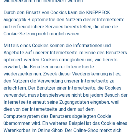
wiedererkannt und identifiziert werden.
Durch den Einsatz von Cookies kann die KNEPPECK
augenoptik + optometrie den Nutzern dieser Internetseite
nutzerfreundlichere Services bereitstellen, die ohne die
Cookie-Setzung nicht möglich wären.
Mittels eines Cookies können die Informationen und
Angebote auf unserer Internetseite im Sinne des Benutzers
optimiert werden. Cookies ermöglichen uns, wie bereits
erwähnt, die Benutzer unserer Internetseite
wiederzuerkennen. Zweck dieser Wiedererkennung ist es,
den Nutzern die Verwendung unserer Internetseite zu
erleichtern. Der Benutzer einer Internetseite, die Cookies
verwendet, muss beispielsweise nicht bei jedem Besuch der
Internetseite erneut seine Zugangsdaten eingeben, weil
dies von der Internetseite und dem auf dem
Computersystem des Benutzers abgelegten Cookie
übernommen wird. Ein weiteres Beispiel ist das Cookie eines
Warenkorbes im Online-Shop. Der Online-Shop merkt sich