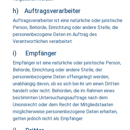
h) Auftragsverarbeiter
Auftragsverarbeiter ist eine natürliche oder juristische
Person, Behörde, Einrichtung oder andere Stelle, die
personenbezogene Daten im Auftrag des
Verantwortlichen verarbeitet.
i) Empfänger
Empfänger ist eine natürliche oder juristische Person,
Behörde, Einrichtung oder andere Stelle, der
personenbezogene Daten offengelegt werden,
unabhängig davon, ob es sich bei ihr um einen Dritten
handelt oder nicht. Behörden, die im Rahmen eines
bestimmten Untersuchungsauftrags nach dem
Unionsrecht oder dem Recht der Mitgliedstaaten
möglicherweise personenbezogene Daten erhalten,
gelten jedoch nicht als Empfänger.